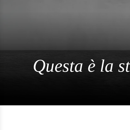
Questa è la st