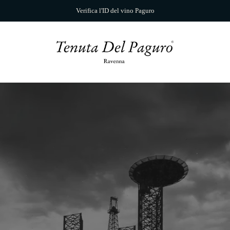
Verifica l'ID del vino Paguro