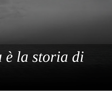
 è la storia di