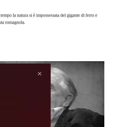
tempo la natura si è impossessata del gigante di ferro e
osta romagnola.