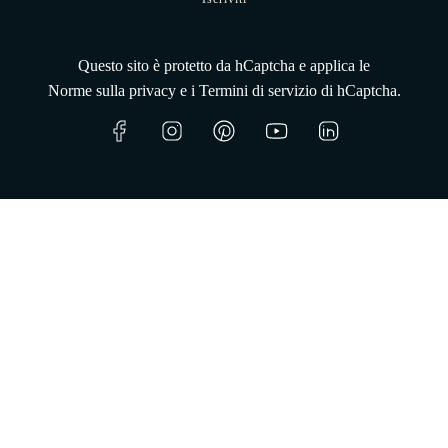
Questo sito è protetto da hCaptcha e applica le
Norme sulla privacy
e i
Termini di servizio
di hCaptcha.