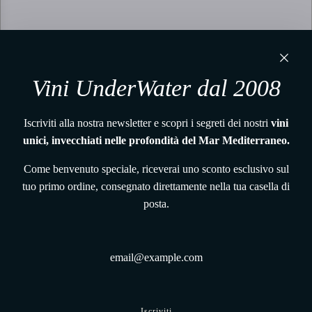
Vini UnderWater dal 2008
Iscriviti alla nostra newsletter e scopri i segreti dei nostri
vini
unici, invecchiati nelle profondità del Mar Mediterraneo.
Come benvenuto speciale, riceverai uno sconto esclusivo sul
tuo primo ordine, consegnato direttamente nella tua casella di
posta.
Iscriviti