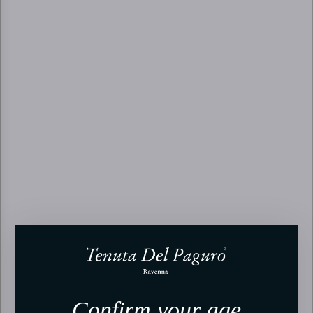
Confirm your age