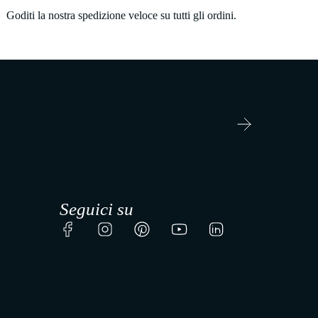
Goditi la nostra spedizione veloce su tutti gli ordini.
Seguici su