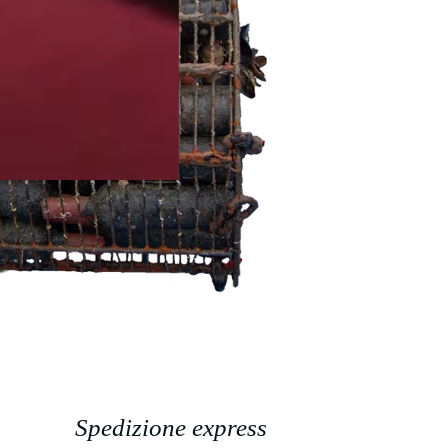
Spedizione express